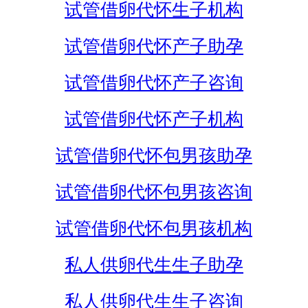
试管借卵代怀生子机构
试管借卵代怀产子助孕
试管借卵代怀产子咨询
试管借卵代怀产子机构
试管借卵代怀包男孩助孕
试管借卵代怀包男孩咨询
试管借卵代怀包男孩机构
私人供卵代生生子助孕
私人供卵代生生子咨询