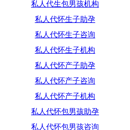
私人代生包男孩机构
私人代怀生子助孕
私人代怀生子咨询
私人代怀生子机构
私人代怀产子助孕
私人代怀产子咨询
私人代怀产子机构
私人代怀包男孩助孕
私人代怀包男孩咨询