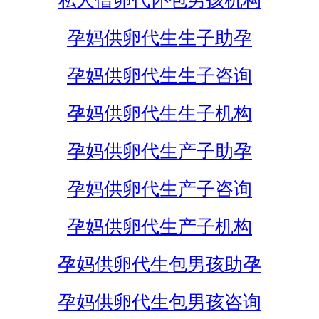
私人借卵代怀包男孩机构
孕妈供卵代生生子助孕
孕妈供卵代生生子咨询
孕妈供卵代生生子机构
孕妈供卵代生产子助孕
孕妈供卵代生产子咨询
孕妈供卵代生产子机构
孕妈供卵代生包男孩助孕
孕妈供卵代生包男孩咨询