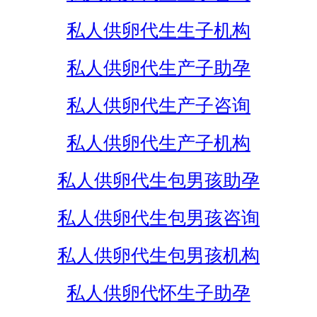
私人供卵代生生子机构
私人供卵代生产子助孕
私人供卵代生产子咨询
私人供卵代生产子机构
私人供卵代生包男孩助孕
私人供卵代生包男孩咨询
私人供卵代生包男孩机构
私人供卵代怀生子助孕