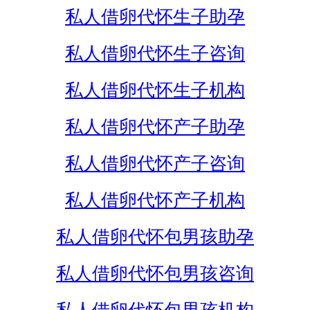
私人借卵代怀生子助孕
私人借卵代怀生子咨询
私人借卵代怀生子机构
私人借卵代怀产子助孕
私人借卵代怀产子咨询
私人借卵代怀产子机构
私人借卵代怀包男孩助孕
私人借卵代怀包男孩咨询