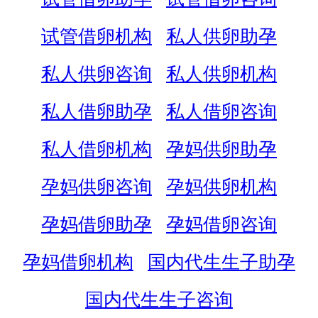
试管借卵机构
私人供卵助孕
私人供卵咨询
私人供卵机构
私人借卵助孕
私人借卵咨询
私人借卵机构
孕妈供卵助孕
孕妈供卵咨询
孕妈供卵机构
孕妈借卵助孕
孕妈借卵咨询
孕妈借卵机构
国内代生生子助孕
国内代生生子咨询