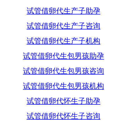
试管借卵代生产子助孕
试管借卵代生产子咨询
试管借卵代生产子机构
试管借卵代生包男孩助孕
试管借卵代生包男孩咨询
试管借卵代生包男孩机构
试管借卵代怀生子助孕
试管借卵代怀生子咨询