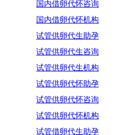
国内借卵代怀咨询
国内借卵代怀机构
试管供卵代生助孕
试管供卵代生咨询
试管供卵代生机构
试管供卵代怀助孕
试管供卵代怀咨询
试管供卵代怀机构
试管借卵代生助孕