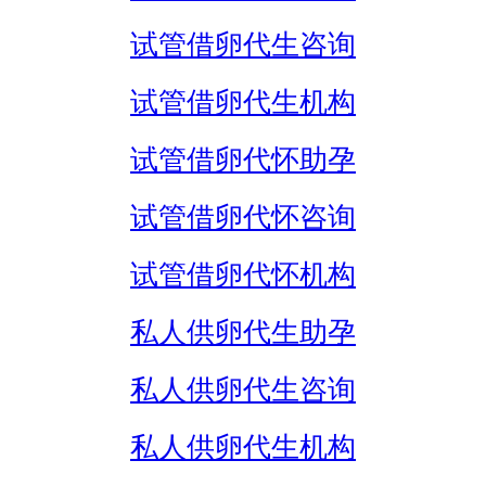
试管借卵代生咨询
试管借卵代生机构
试管借卵代怀助孕
试管借卵代怀咨询
试管借卵代怀机构
私人供卵代生助孕
私人供卵代生咨询
私人供卵代生机构