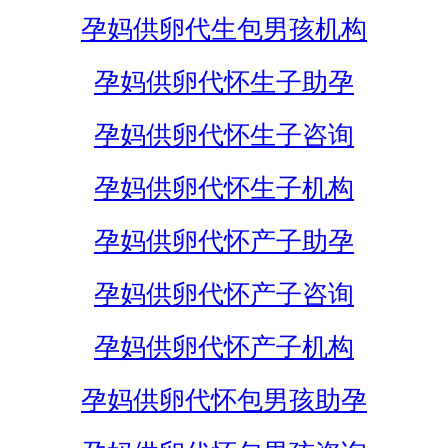
孕妈供卵代生包男孩机构
孕妈供卵代怀生子助孕
孕妈供卵代怀生子咨询
孕妈供卵代怀生子机构
孕妈供卵代怀产子助孕
孕妈供卵代怀产子咨询
孕妈供卵代怀产子机构
孕妈供卵代怀包男孩助孕