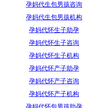
孕妈代生包男孩咨询
孕妈代生包男孩机构
孕妈代怀生子助孕
孕妈代怀生子咨询
孕妈代怀生子机构
孕妈代怀产子助孕
孕妈代怀产子咨询
孕妈代怀产子机构
孕妈代怀包男孩助孕