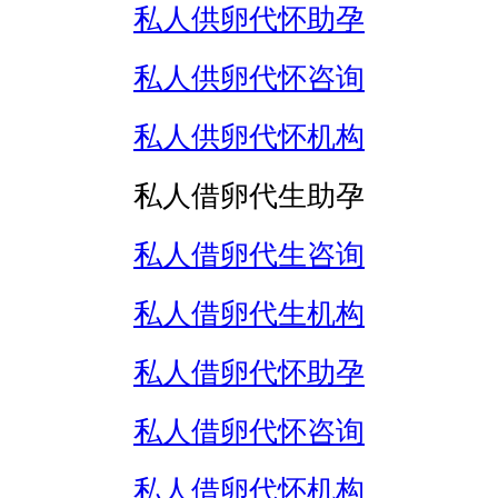
私人供卵代怀助孕
私人供卵代怀咨询
私人供卵代怀机构
私人借卵代生助孕
私人借卵代生咨询
私人借卵代生机构
私人借卵代怀助孕
私人借卵代怀咨询
私人借卵代怀机构