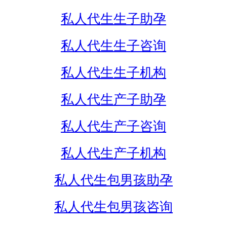
私人代生生子助孕
私人代生生子咨询
私人代生生子机构
私人代生产子助孕
私人代生产子咨询
私人代生产子机构
私人代生包男孩助孕
私人代生包男孩咨询