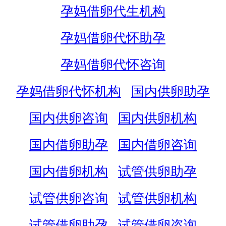
孕妈借卵代生机构
孕妈借卵代怀助孕
孕妈借卵代怀咨询
孕妈借卵代怀机构
国内供卵助孕
国内供卵咨询
国内供卵机构
国内借卵助孕
国内借卵咨询
国内借卵机构
试管供卵助孕
试管供卵咨询
试管供卵机构
试管借卵助孕
试管借卵咨询