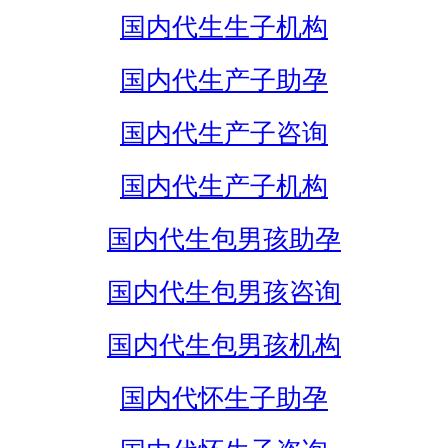
国内代生生子机构
国内代生产子助孕
国内代生产子咨询
国内代生产子机构
国内代生包男孩助孕
国内代生包男孩咨询
国内代生包男孩机构
国内代怀生子助孕