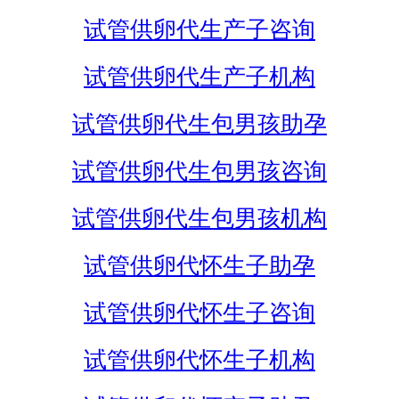
试管供卵代生产子咨询
试管供卵代生产子机构
试管供卵代生包男孩助孕
试管供卵代生包男孩咨询
试管供卵代生包男孩机构
试管供卵代怀生子助孕
试管供卵代怀生子咨询
试管供卵代怀生子机构