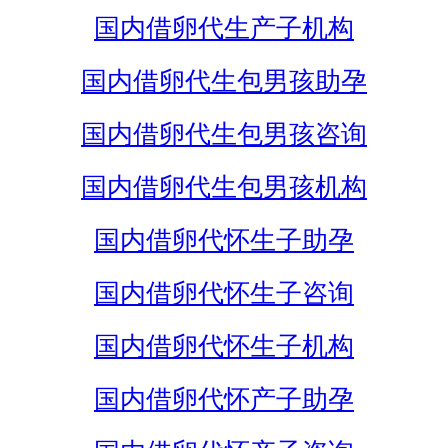
国内借卵代生产子机构
国内借卵代生包男孩助孕
国内借卵代生包男孩咨询
国内借卵代生包男孩机构
国内借卵代怀生子助孕
国内借卵代怀生子咨询
国内借卵代怀生子机构
国内借卵代怀产子助孕