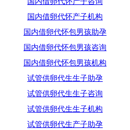
国内借卵代怀产子咨询
国内借卵代怀产子机构
国内借卵代怀包男孩助孕
国内借卵代怀包男孩咨询
国内借卵代怀包男孩机构
试管供卵代生生子助孕
试管供卵代生生子咨询
试管供卵代生生子机构
试管供卵代生产子助孕