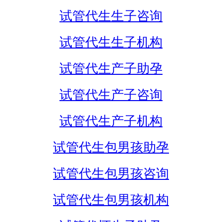
试管代生生子咨询
试管代生生子机构
试管代生产子助孕
试管代生产子咨询
试管代生产子机构
试管代生包男孩助孕
试管代生包男孩咨询
试管代生包男孩机构