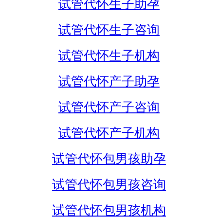
试管代怀生子助孕
试管代怀生子咨询
试管代怀生子机构
试管代怀产子助孕
试管代怀产子咨询
试管代怀产子机构
试管代怀包男孩助孕
试管代怀包男孩咨询
试管代怀包男孩机构