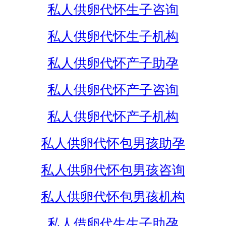
私人供卵代怀生子咨询
私人供卵代怀生子机构
私人供卵代怀产子助孕
私人供卵代怀产子咨询
私人供卵代怀产子机构
私人供卵代怀包男孩助孕
私人供卵代怀包男孩咨询
私人供卵代怀包男孩机构
私人借卵代生生子助孕