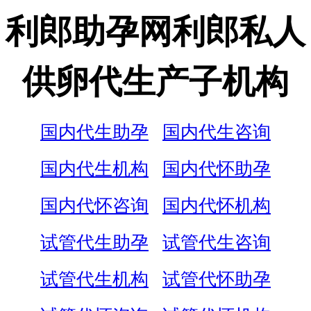
利郎助孕网利郎私人
供卵代生产子机构
国内代生助孕
国内代生咨询
国内代生机构
国内代怀助孕
国内代怀咨询
国内代怀机构
试管代生助孕
试管代生咨询
试管代生机构
试管代怀助孕