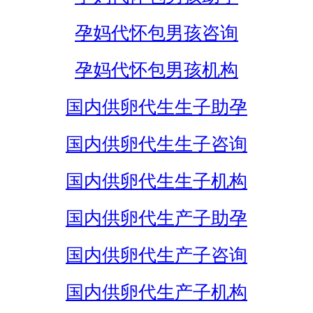
孕妈代怀包男孩咨询
孕妈代怀包男孩机构
国内供卵代生生子助孕
国内供卵代生生子咨询
国内供卵代生生子机构
国内供卵代生产子助孕
国内供卵代生产子咨询
国内供卵代生产子机构