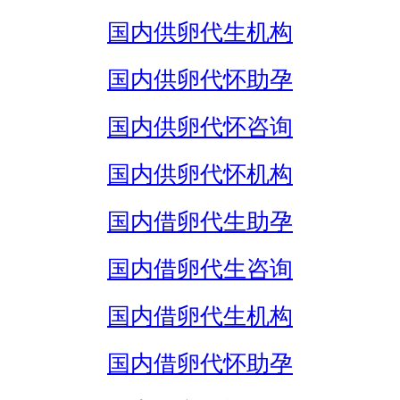
国内供卵代生机构
国内供卵代怀助孕
国内供卵代怀咨询
国内供卵代怀机构
国内借卵代生助孕
国内借卵代生咨询
国内借卵代生机构
国内借卵代怀助孕