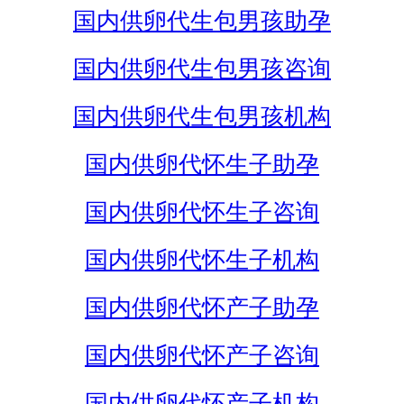
国内供卵代生包男孩助孕
国内供卵代生包男孩咨询
国内供卵代生包男孩机构
国内供卵代怀生子助孕
国内供卵代怀生子咨询
国内供卵代怀生子机构
国内供卵代怀产子助孕
国内供卵代怀产子咨询
国内供卵代怀产子机构