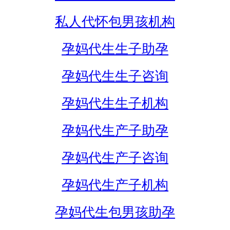
私人代怀包男孩机构
孕妈代生生子助孕
孕妈代生生子咨询
孕妈代生生子机构
孕妈代生产子助孕
孕妈代生产子咨询
孕妈代生产子机构
孕妈代生包男孩助孕