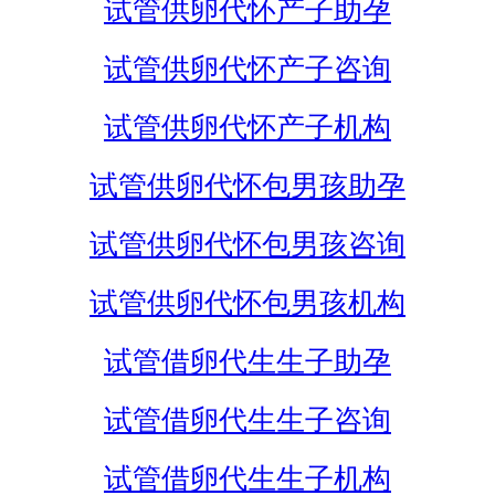
试管供卵代怀产子助孕
试管供卵代怀产子咨询
试管供卵代怀产子机构
试管供卵代怀包男孩助孕
试管供卵代怀包男孩咨询
试管供卵代怀包男孩机构
试管借卵代生生子助孕
试管借卵代生生子咨询
试管借卵代生生子机构