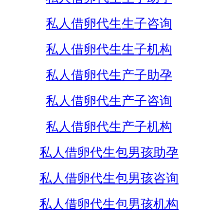
私人借卵代生生子咨询
私人借卵代生生子机构
私人借卵代生产子助孕
私人借卵代生产子咨询
私人借卵代生产子机构
私人借卵代生包男孩助孕
私人借卵代生包男孩咨询
私人借卵代生包男孩机构