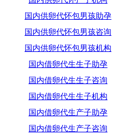
国内供卵代怀包男孩助孕
国内供卵代怀包男孩咨询
国内供卵代怀包男孩机构
国内借卵代生生子助孕
国内借卵代生生子咨询
国内借卵代生生子机构
国内借卵代生产子助孕
国内借卵代生产子咨询