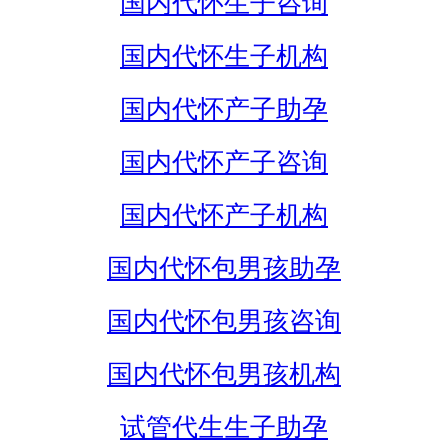
国内代怀生子咨询
国内代怀生子机构
国内代怀产子助孕
国内代怀产子咨询
国内代怀产子机构
国内代怀包男孩助孕
国内代怀包男孩咨询
国内代怀包男孩机构
试管代生生子助孕