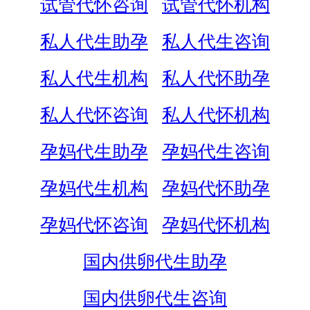
试管代怀咨询
试管代怀机构
私人代生助孕
私人代生咨询
私人代生机构
私人代怀助孕
私人代怀咨询
私人代怀机构
孕妈代生助孕
孕妈代生咨询
孕妈代生机构
孕妈代怀助孕
孕妈代怀咨询
孕妈代怀机构
国内供卵代生助孕
国内供卵代生咨询